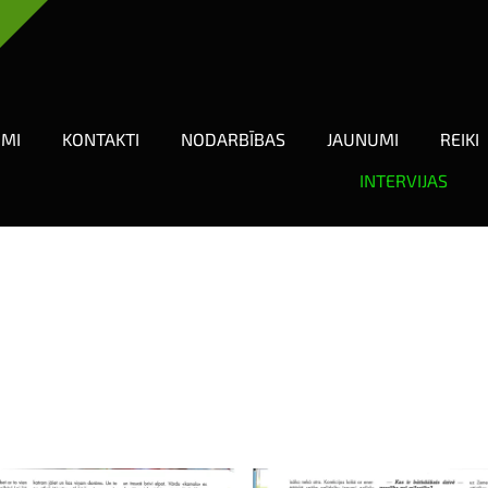
UMI
KONTAKTI
NODARBĪBAS
JAUNUMI
REIKI
INTERVIJAS